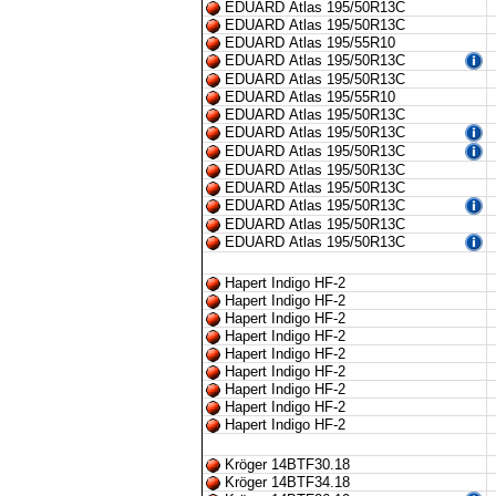
EDUARD Atlas 195/50R13C
EDUARD Atlas 195/50R13C
EDUARD Atlas 195/55R10
EDUARD Atlas 195/50R13C
EDUARD Atlas 195/50R13C
EDUARD Atlas 195/55R10
EDUARD Atlas 195/50R13C
EDUARD Atlas 195/50R13C
EDUARD Atlas 195/50R13C
EDUARD Atlas 195/50R13C
EDUARD Atlas 195/50R13C
EDUARD Atlas 195/50R13C
EDUARD Atlas 195/50R13C
EDUARD Atlas 195/50R13C
Hapert Indigo HF-2
Hapert Indigo HF-2
Hapert Indigo HF-2
Hapert Indigo HF-2
Hapert Indigo HF-2
Hapert Indigo HF-2
Hapert Indigo HF-2
Hapert Indigo HF-2
Hapert Indigo HF-2
Kröger 14BTF30.18
Kröger 14BTF34.18